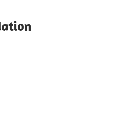
ation