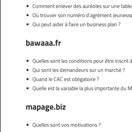
Comment enlever des auréoles sur une table 
Où trouver son numéro d’agrément Jeunesse 
Qui peut aider à faire un business plan ?
bawaaa.fr
Quelles sont les conditions pour être inscrit 
Qui sont les demandeurs sur un marché ?
Quand le CAC est obligatoire ?
Quelle est la variable la plus importante du 
mapage.biz
Quelles sont vos motivations ?