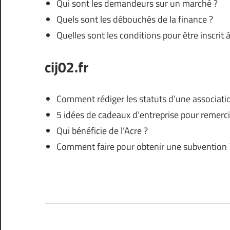
Qui sont les demandeurs sur un marché ?
Quels sont les débouchés de la finance ?
Quelles sont les conditions pour être inscrit 
cij02.fr
Comment rédiger les statuts d’une associatio
5 idées de cadeaux d’entreprise pour remerci
Qui bénéficie de l’Acre ?
Comment faire pour obtenir une subvention 