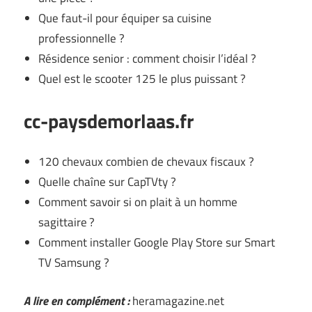
Que faut-il pour équiper sa cuisine
professionnelle ?
Résidence senior : comment choisir l’idéal ?
Quel est le scooter 125 le plus puissant ?
cc-paysdemorlaas.fr
120 chevaux combien de chevaux fiscaux ?
Quelle chaîne sur CapTVty ?
Comment savoir si on plait à un homme
sagittaire ?
Comment installer Google Play Store sur Smart
TV Samsung ?
A lire en complément :
heramagazine.net