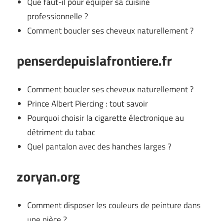
Que faut-il pour équiper sa cuisine
professionnelle ?
Comment boucler ses cheveux naturellement ?
penserdepuislafrontiere.fr
Comment boucler ses cheveux naturellement ?
Prince Albert Piercing : tout savoir
Pourquoi choisir la cigarette électronique au
détriment du tabac
Quel pantalon avec des hanches larges ?
zoryan.org
Comment disposer les couleurs de peinture dans
une pièce ?